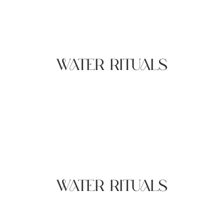
WATER RITUALS
WATER RITUALS