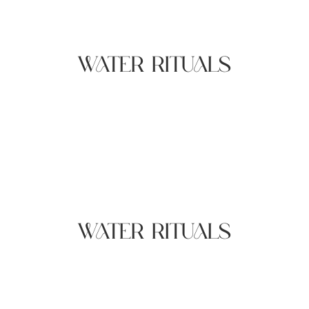
WATER RITUALS
WATER RITUALS