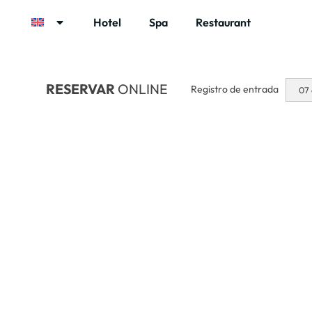
Hotel
Spa
Restaurant
RESERVAR
ONLINE
Registro de entrada
07 