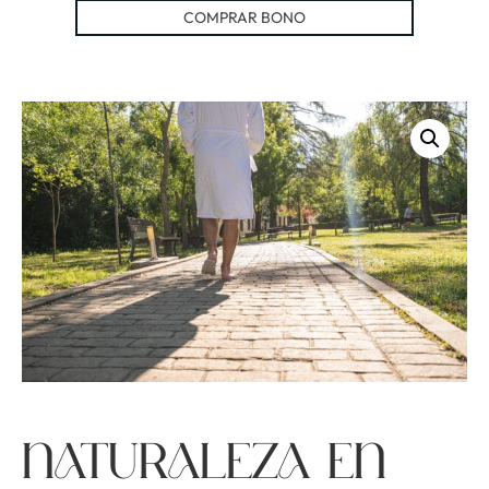
COMPRAR BONO
Naturaleza en