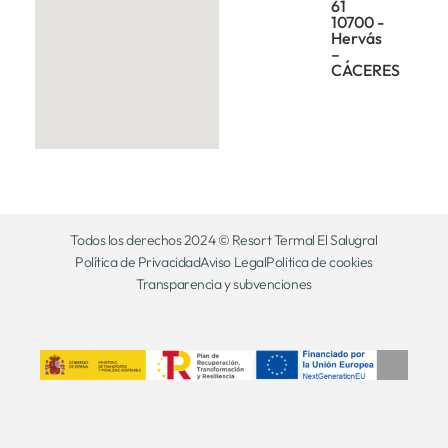
61
10700 -
Hervás
–
CÁCERES
Todos los derechos 2024 © Resort Termal El Salugral
Política de Privacidad
Aviso Legal
Politica de cookies
Transparencia y subvenciones