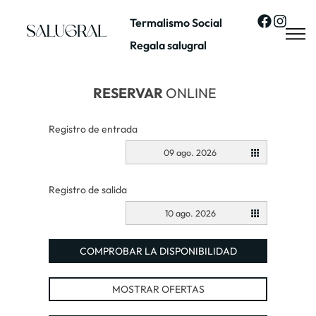
Termalismo Social
Regala salugral
RESERVAR
ONLINE
Registro de entrada
09 ago. 2026
Registro de salida
10 ago. 2026
COMPROBAR LA DISPONIBILIDAD
MOSTRAR OFERTAS