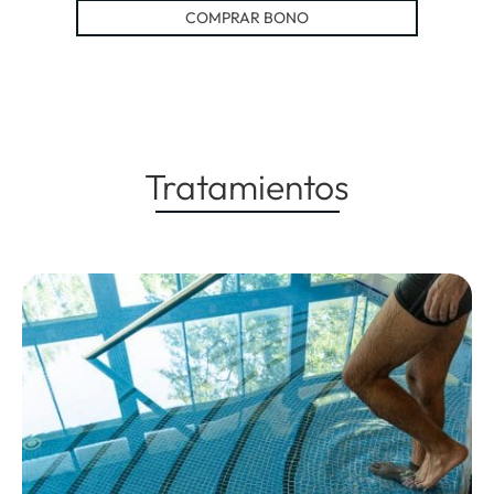
COMPRAR BONO
Tratamientos