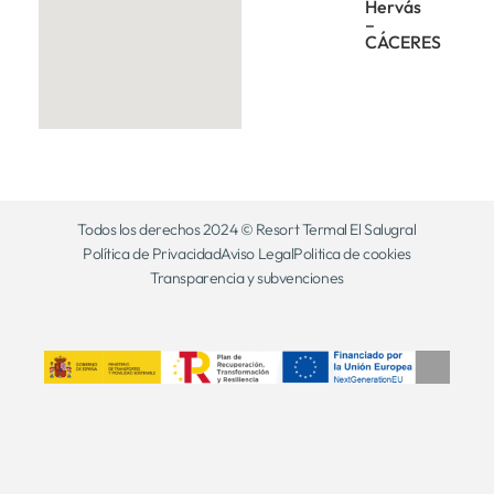
Hervás
–
CÁCERES
Todos los derechos 2024 © Resort Termal El Salugral
Política de Privacidad
Aviso Legal
Politica de cookies
Transparencia y subvenciones