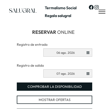
Termalismo Social
Regala salugral
RESERVAR
ONLINE
Registro de entrada
06 ago. 2026
Registro de salida
07 ago. 2026
COMPROBAR LA DISPONIBILIDAD
MOSTRAR OFERTAS