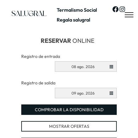
Termalismo Social
Regala salugral
RESERVAR
ONLINE
Registro de entrada
08 ago. 2026
Registro de salida
09 ago. 2026
COMPROBAR LA DISPONIBILIDAD
MOSTRAR OFERTAS