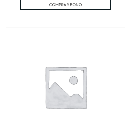
COMPRAR BONO