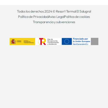
Todos los derechos 2024 © Resort Termal El Salugral
Política de Privacidad
Aviso Legal
Politica de cookies
Transparencia y subvenciones