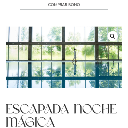
COMPRAR BONO
Escapada Noche
Mágica