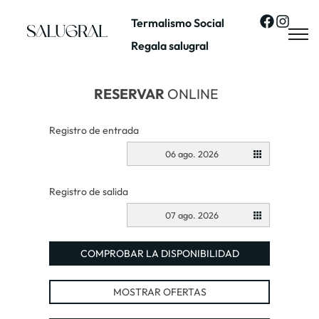
Termalismo Social
Regala salugral
RESERVAR
ONLINE
Registro de entrada
06 ago. 2026
Registro de salida
07 ago. 2026
COMPROBAR LA DISPONIBILIDAD
MOSTRAR OFERTAS