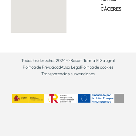
–
CÁCERES
Todos los derechos 2024 © Resort Termal El Salugral
Política de Privacidad
Aviso Legal
Politica de cookies
Transparencia y subvenciones