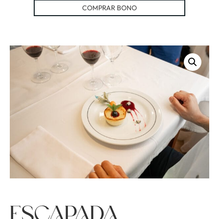
COMPRAR BONO
Escapada