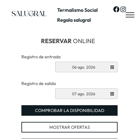
Termalismo Social
Regala salugral
RESERVAR
ONLINE
Registro de entrada
06 ago. 2026
Registro de salida
07 ago. 2026
COMPROBAR LA DISPONIBILIDAD
MOSTRAR OFERTAS