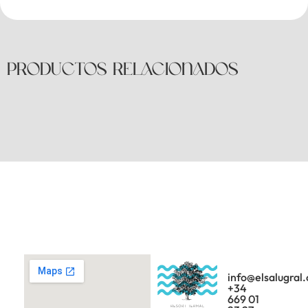
PRODUCTOS RELACIONADOS
info@elsalugral
+34
669 01