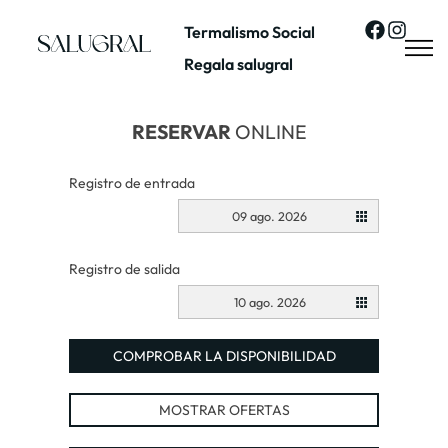
Termalismo Social
Regala salugral
RESERVAR
ONLINE
Registro de entrada
09 ago. 2026
Registro de salida
10 ago. 2026
COMPROBAR LA DISPONIBILIDAD
MOSTRAR OFERTAS