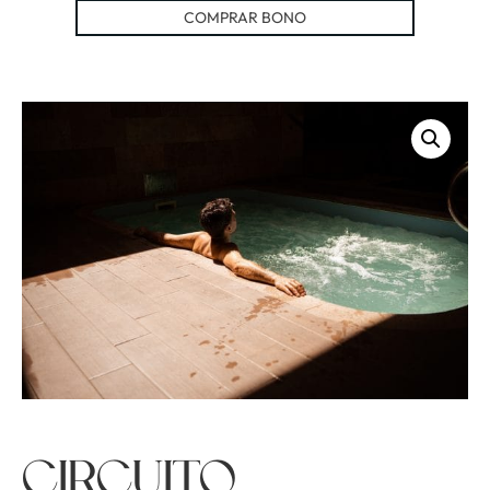
COMPRAR BONO
Circuito