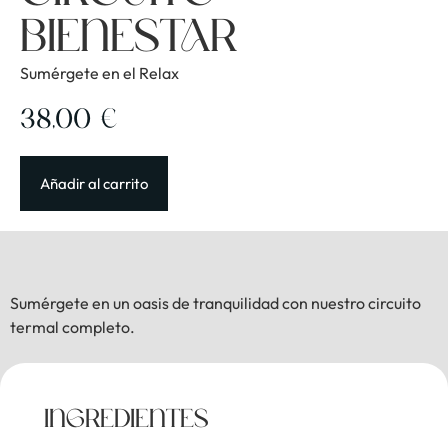
Bienestar
Sumérgete en el Relax
38,00
€
Añadir al carrito
Sumérgete en un oasis de tranquilidad con nuestro circuito
termal completo.
INGREDIENTES