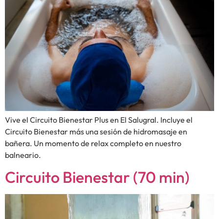
Vive el Circuito Bienestar Plus en El Salugral. Incluye el
Circuito Bienestar más una sesión de hidromasaje en
bañera. Un momento de relax completo en nuestro
balneario.
Circuito Bienestar (70 min)