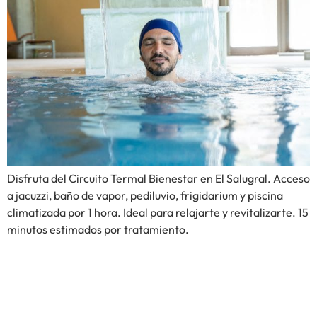
Disfruta del Circuito Termal Bienestar en El Salugral. Acceso
a jacuzzi, baño de vapor, pediluvio, frigidarium y piscina
climatizada por 1 hora. Ideal para relajarte y revitalizarte. 15
minutos estimados por tratamiento.