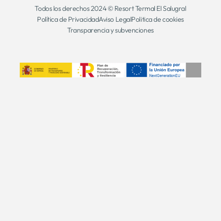
Todos los derechos 2024 © Resort Termal El Salugral
Política de Privacidad
Aviso Legal
Politica de cookies
Transparencia y subvenciones