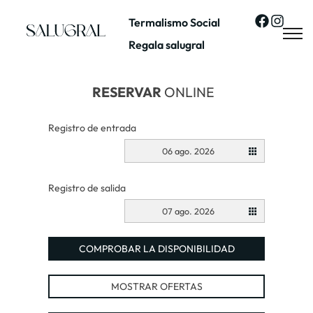
Termalismo Social
Regala salugral
RESERVAR
ONLINE
Registro de entrada
06 ago. 2026
Registro de salida
07 ago. 2026
COMPROBAR LA DISPONIBILIDAD
MOSTRAR OFERTAS