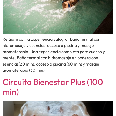
Relájate con la Experiencia Salugral: baño termal con
hidromasaje y esencias, acceso a piscina y masaje
aromaterapia. Una experiencia completa para cuerpo y
mente. Baño termal con hidromasaje en bañera con
esencias(20 min), acceso a piscina (60 min) y masaje
aromaterapia (30 min)
Circuito Bienestar Plus (100
min)