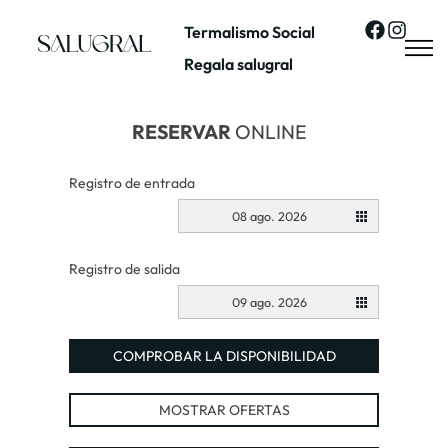
Termalismo Social
Regala salugral
RESERVAR
ONLINE
Registro de entrada
08 ago. 2026
Registro de salida
09 ago. 2026
COMPROBAR LA DISPONIBILIDAD
MOSTRAR OFERTAS