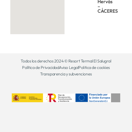
Hervás
–
CÁCERES
Todos los derechos 2024 © Resort Termal El Salugral
Política de Privacidad
Aviso Legal
Politica de cookies
Transparencia y subvenciones