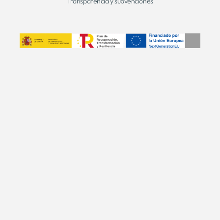
Transparencia y subvenciones