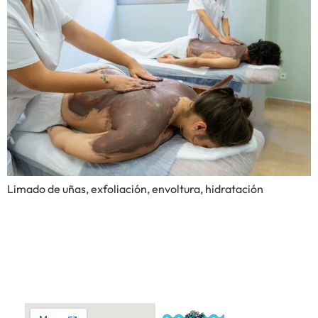
Limado de uñas, exfoliación, envoltura, hidratación