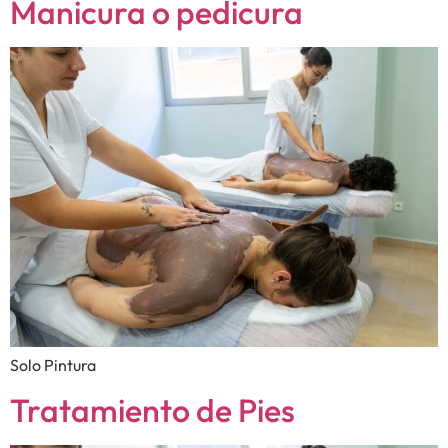
Manicura o pedicura
Solo Pintura
Tratamiento de Pies