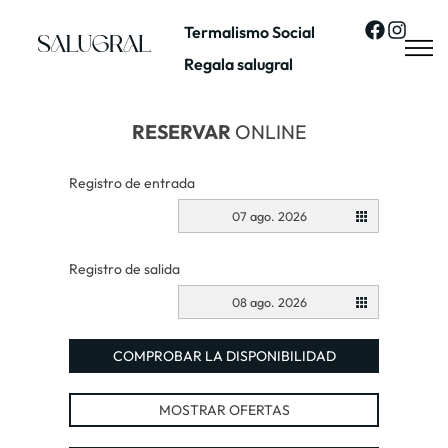
Termalismo Social
Regala salugral
RESERVAR
ONLINE
Registro de entrada
07 ago. 2026
Registro de salida
08 ago. 2026
COMPROBAR LA DISPONIBILIDAD
MOSTRAR OFERTAS