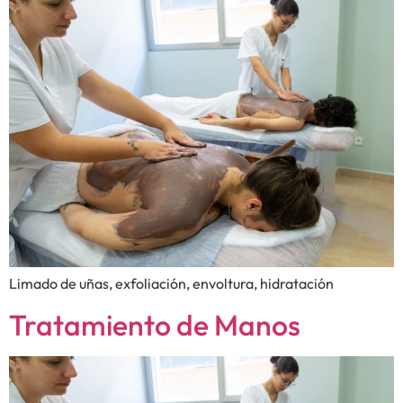
Limado de uñas, exfoliación, envoltura, hidratación
Tratamiento de Manos