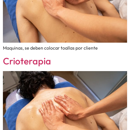
Maquinas, se deben colocar toallas por cliente
Crioterapia