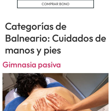
COMPRAR BONO
Categorías de
Balneario:
Cuidados de
manos y pies
Gimnasia pasiva