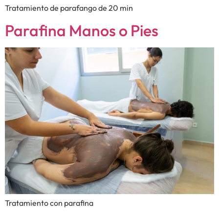
Tratamiento de parafango de 20 min
Parafina Manos o Pies
Tratamiento con parafina