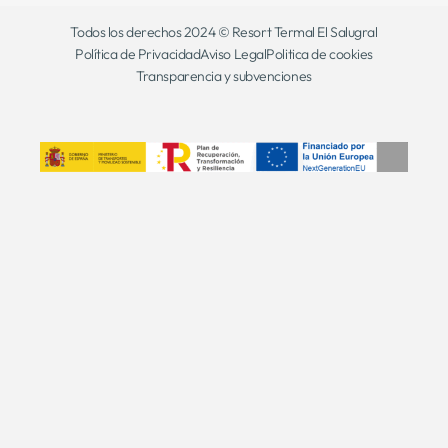
Todos los derechos 2024 © Resort Termal El Salugral
Política de Privacidad
Aviso Legal
Politica de cookies
Transparencia y subvenciones