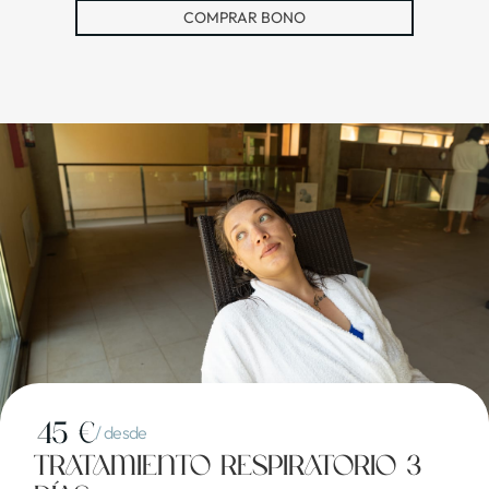
COMPRAR BONO
45 €
/ desde
Tratamiento respiratorio 3