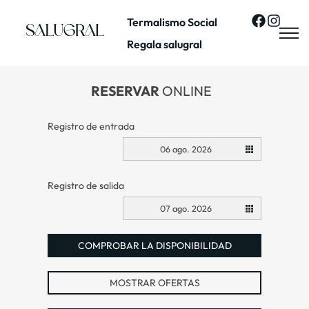
Termalismo Social
Regala salugral
RESERVAR
ONLINE
Registro de entrada
06 ago. 2026
Registro de salida
07 ago. 2026
COMPROBAR LA DISPONIBILIDAD
MOSTRAR OFERTAS