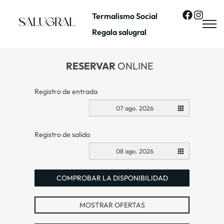
Termalismo Social
Regala salugral
RESERVAR
ONLINE
Registro de entrada
07 ago. 2026
Registro de salida
08 ago. 2026
COMPROBAR LA DISPONIBILIDAD
MOSTRAR OFERTAS