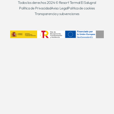
Todos los derechos 2024 © Resort Termal El Salugral
Política de Privacidad
Aviso Legal
Politica de cookies
Transparencia y subvenciones