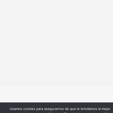
Usamos cookies para asegurarnos de que le brindamos la mejor