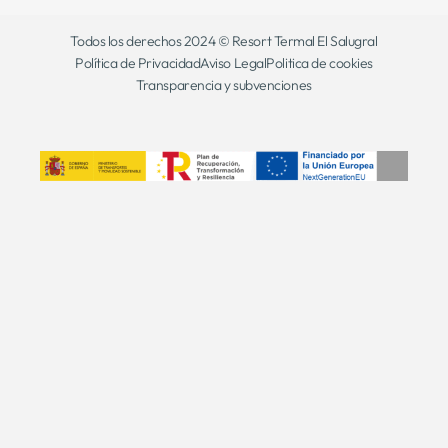
Todos los derechos 2024 © Resort Termal El Salugral
Política de Privacidad
Aviso Legal
Politica de cookies
Transparencia y subvenciones