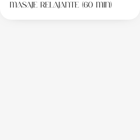
Masaje relajante (60 min)