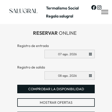
Termalismo Social
Regala salugral
RESERVAR
ONLINE
Registro de entrada
07 ago. 2026
Registro de salida
08 ago. 2026
COMPROBAR LA DISPONIBILIDAD
MOSTRAR OFERTAS