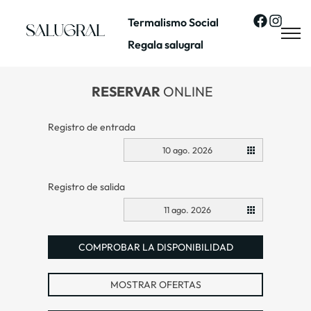
Termalismo Social
Regala salugral
RESERVAR
ONLINE
Registro de entrada
10 ago. 2026
Registro de salida
11 ago. 2026
COMPROBAR LA DISPONIBILIDAD
MOSTRAR OFERTAS