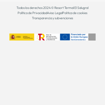
Todos los derechos 2024 © Resort Termal El Salugral
Política de Privacidad
Aviso Legal
Politica de cookies
Transparencia y subvenciones