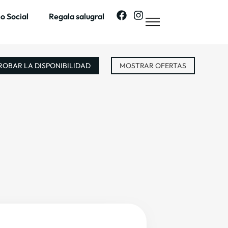
o Social
Regala salugral
OBAR LA DISPONIBILIDAD
MOSTRAR OFERTAS