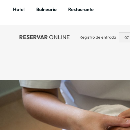
Hotel
Balneario
Restaurante
RESERVAR
ONLINE
Registro de entrada
07 