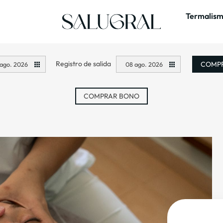
Termalism
Registro de salida
COMPR
ago. 2026
08 ago. 2026
COMPRAR BONO