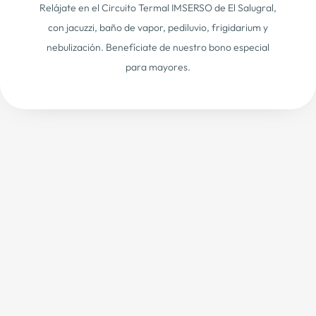
Relájate en el Circuito Termal IMSERSO de El Salugral,
con jacuzzi, baño de vapor, pediluvio, frigidarium y
nebulización. Benefíciate de nuestro bono especial
para mayores.