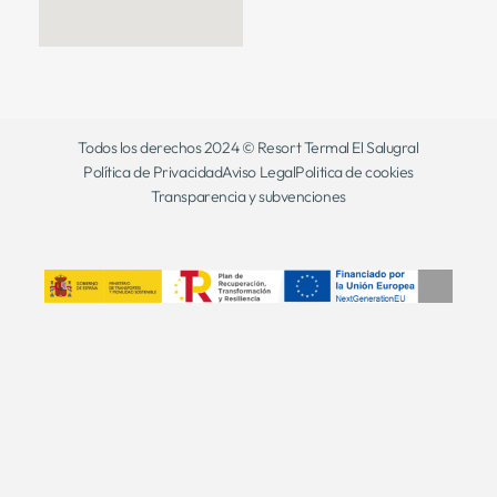
Todos los derechos 2024 © Resort Termal El Salugral
Política de Privacidad
Aviso Legal
Politica de cookies
Transparencia y subvenciones