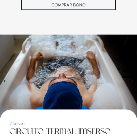
COMPRAR BONO
/ desde
Circuito Termal IMSERSO