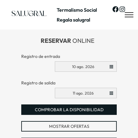
Termalismo Social
Regala salugral
RESERVAR
ONLINE
Registro de entrada
10 ago. 2026
Registro de salida
11 ago. 2026
COMPROBAR LA DISPONIBILIDAD
MOSTRAR OFERTAS