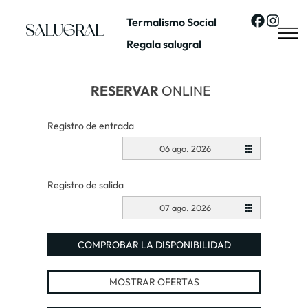
Termalismo Social
Regala salugral
RESERVAR
ONLINE
Registro de entrada
06 ago. 2026
Registro de salida
07 ago. 2026
COMPROBAR LA DISPONIBILIDAD
MOSTRAR OFERTAS